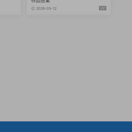
作品合集
VIP
2026-05-12