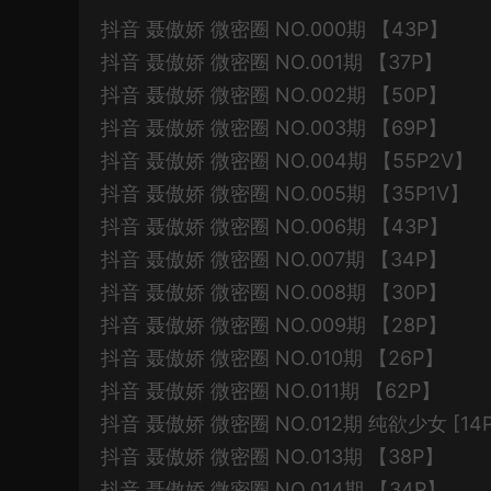
抖音 聂傲娇 微密圈 NO.000期 【43P】
抖音 聂傲娇 微密圈 NO.001期 【37P】
抖音 聂傲娇 微密圈 NO.002期 【50P】
抖音 聂傲娇 微密圈 NO.003期 【69P】
抖音 聂傲娇 微密圈 NO.004期 【55P2V】
抖音 聂傲娇 微密圈 NO.005期 【35P1V】
抖音 聂傲娇 微密圈 NO.006期 【43P】
抖音 聂傲娇 微密圈 NO.007期 【34P】
抖音 聂傲娇 微密圈 NO.008期 【30P】
抖音 聂傲娇 微密圈 NO.009期 【28P】
抖音 聂傲娇 微密圈 NO.010期 【26P】
抖音 聂傲娇 微密圈 NO.011期 【62P】
抖音 聂傲娇 微密圈 NO.012期 纯欲少女 [14P-
抖音 聂傲娇 微密圈 NO.013期 【38P】
抖音 聂傲娇 微密圈 NO.014期 【34P】