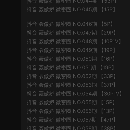
抖音 聂傲娇 微密圈 NO.044期 【53P】
抖音 聂傲娇 微密圈 NO.045期 【15P】
抖音 聂傲娇 微密圈 NO.046期 【5P】
抖音 聂傲娇 微密圈 NO.047期 【29P】
抖音 聂傲娇 微密圈 NO.048期 【10P1V】
抖音 聂傲娇 微密圈 NO.049期 【19P】
抖音 聂傲娇 微密圈 NO.050期 【16P】
抖音 聂傲娇 微密圈 NO.051期 【19P】
抖音 聂傲娇 微密圈 NO.052期 【33P】
抖音 聂傲娇 微密圈 NO.053期 【37P】
抖音 聂傲娇 微密圈 NO.054期 【30P1V】
抖音 聂傲娇 微密圈 NO.055期 【15P】
抖音 聂傲娇 微密圈 NO.056期 【13P】
抖音 聂傲娇 微密圈 NO.057期 【47P】
抖音 聂傲娇 微密圈 NO.058期 【38P】