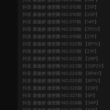
抖音 聂傲娇 微密圈 NO.015期 【31P】
抖音 聂傲娇 微密圈 NO.016期 【20P】
抖音 聂傲娇 微密圈 NO.017期 【14P】
抖音 聂傲娇 微密圈 NO.018期 【7P2V】
抖音 聂傲娇 微密圈 NO.019期 【21P】
抖音 聂傲娇 微密圈 NO.020期 【9P1V】
抖音 聂傲娇 微密圈 NO.021期 【21P】
抖音 聂傲娇 微密圈 NO.022期 【28P】
抖音 聂傲娇 微密圈 NO.023期 【30P2V】
抖音 聂傲娇 微密圈 NO.024期 【9P4V】
抖音 聂傲娇 微密圈 NO.025期 【6P1V】
抖音 聂傲娇 微密圈 NO.026期 【20P】
抖音 聂傲娇 微密圈 NO.027期 【6P】
抖音 聂傲娇 微密圈 NO.028期 【34P】