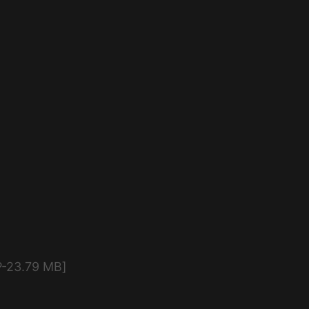
23.79 MB]