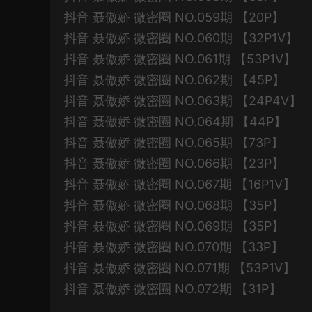
抖音 聂傲娇 微密圈 NO.059期 【20P】
抖音 聂傲娇 微密圈 NO.060期 【32P1V】
抖音 聂傲娇 微密圈 NO.061期 【53P1V】
抖音 聂傲娇 微密圈 NO.062期 【45P】
抖音 聂傲娇 微密圈 NO.063期 【24P4V】
抖音 聂傲娇 微密圈 NO.064期 【44P】
抖音 聂傲娇 微密圈 NO.065期 【73P】
抖音 聂傲娇 微密圈 NO.066期 【23P】
抖音 聂傲娇 微密圈 NO.067期 【16P1V】
抖音 聂傲娇 微密圈 NO.068期 【35P】
抖音 聂傲娇 微密圈 NO.069期 【35P】
抖音 聂傲娇 微密圈 NO.070期 【33P】
抖音 聂傲娇 微密圈 NO.071期 【53P1V】
抖音 聂傲娇 微密圈 NO.072期 【31P】