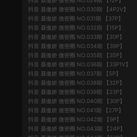
抖音 聂傲娇 微密圈 NO.029期 【12P】
抖音 聂傲娇 微密圈 NO.030期 【4P2V】
抖音 聂傲娇 微密圈 NO.031期 【37P】
抖音 聂傲娇 微密圈 NO.032期 【15P】
抖音 聂傲娇 微密圈 NO.033期 【30P】
抖音 聂傲娇 微密圈 NO.034期 【39P】
抖音 聂傲娇 微密圈 NO.035期 【35P】
抖音 聂傲娇 微密圈 NO.036期 【33P1V】
抖音 聂傲娇 微密圈 NO.037期 【5P】
抖音 聂傲娇 微密圈 NO.038期 【32P】
抖音 聂傲娇 微密圈 NO.039期 【23P】
抖音 聂傲娇 微密圈 NO.040期 【30P】
抖音 聂傲娇 微密圈 NO.041期 【27P】
抖音 聂傲娇 微密圈 NO.042期 【9P】
抖音 聂傲娇 微密圈 NO.043期 【24P】