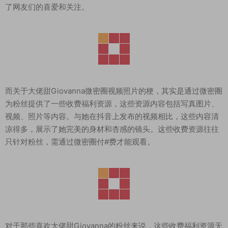
了网友们的喜爱和关注。
而关于大佬甜Giovanna微密圈视频照片的梗，其实是通过微密圈
为粉丝提供了一些收费福利资源，这些资源内容包括写真图片、
视频、照片等内容。与她在抖音上发布的视频相比，这些内容清
凉得多，展示了她完美的身材和杏感的镜头。这些收费资源往往
只针对粉丝，需通过微密圈付#费才能观看。
对于那些喜欢大佬甜Giovanna的粉丝来说，这些收费福利资源无