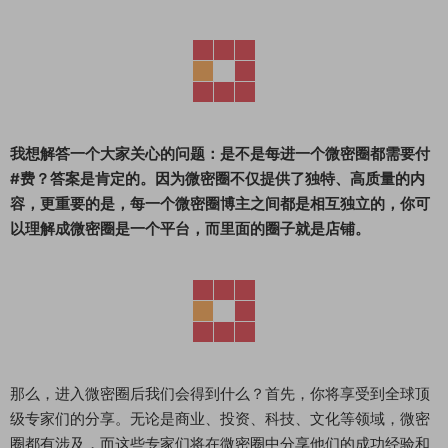
我想解答一个大家关心的问题：是不是每进一个微密圈都需要付
#费？答案是肯定的。因为微密圈不仅提供了独特、高质量的内
容，更重要的是，每一个微密圈博主之间都是相互独立的，你可
以理解成微密圈是一个平台，而里面的圈子就是店铺。
那么，进入微密圈后我们会得到什么？首先，你将享受到全球顶
级专家们的分享。无论是商业、投资、科技、文化等领域，微密
圈都有涉及，而这些专家们将在微密圈中分享他们的成功经验和