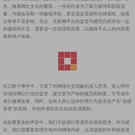
先，随着网红文化的繁荣，一些创作者为了吸引眼球和获取流
量，可能会采取一些极端手段，甚至违反道德和法律底线，给观
众带来不良影响。其次，互联网平台的监管与规范仍然存在一定
的漏洞和不足，需要进一步加强和完善，以确保平台上的内容质
量和用户体验。
在乙醇子事件中，引发了对网络社交现象的深入思考。有人呼吁
加强对网红行业的监管，建立更为严格的规范和制度，引导创作
者们健康发展。同时，也有人担心这种封禁行为是否会产生“道德
审查”的风险，对创作者的言论自由造成限制。
在纷繁复杂的声音中，我们不妨进行客观而全面的思考。作为观
众，我们需要更加理性地对待网络内容，认清虚假炒作和低俗潜