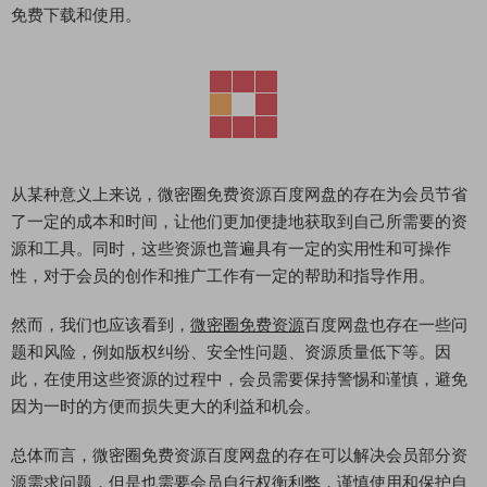
免费下载和使用。
从某种意义上来说，微密圈免费资源百度网盘的存在为会员节省
了一定的成本和时间，让他们更加便捷地获取到自己所需要的资
源和工具。同时，这些资源也普遍具有一定的实用性和可操作
性，对于会员的创作和推广工作有一定的帮助和指导作用。
然而，我们也应该看到，
微密圈免费资源
百度网盘也存在一些问
题和风险，例如版权纠纷、安全性问题、资源质量低下等。因
此，在使用这些资源的过程中，会员需要保持警惕和谨慎，避免
因为一时的方便而损失更大的利益和机会。
总体而言，微密圈免费资源百度网盘的存在可以解决会员部分资
源需求问题，但是也需要会员自行权衡利弊，谨慎使用和保护自