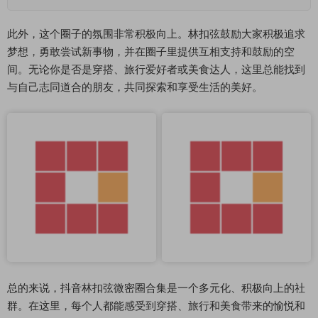
此外，这个圈子的氛围非常积极向上。林扣弦鼓励大家积极追求
梦想，勇敢尝试新事物，并在圈子里提供互相支持和鼓励的空
间。无论你是否是穿搭、旅行爱好者或美食达人，这里总能找到
与自己志同道合的朋友，共同探索和享受生活的美好。
总的来说，抖音林扣弦微密圈合集是一个多元化、积极向上的社
群。在这里，每个人都能感受到穿搭、旅行和美食带来的愉悦和