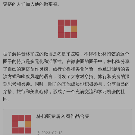
穿搭的人们加入他的微密圈。
据了解抖音林扣弦的微博是@是扣弦咯，不得不说林扣弦的这个
圈子的特点是多元化和活跃性。在微密圈的圈子中，林扣弦分享
了自己的穿搭创作灵感、旅行心得和美食体验。他通过独特的表
演方式和幽默风趣的语言，引发了大家对穿搭、旅行和美食的深
刻思考和兴趣。同时，圈子的其他成员也积极参与，分享自己的
穿搭、旅行和美食心得，形成了一个充满交流和学习机会的社
区。
林扣弦专属入圈作品合集
2023-07-13