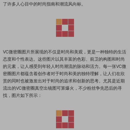
了许多人心目中的时尚指南和潮流风向标。
VC微密圈图片所展现的不仅是时尚和美观，更是一种独特的生活
态度和个性表达。这些图片以其丰富的色彩、前卫的构图和时尚
的元素，让人感受到年轻人时尚潮流的脉动和活力。每一张VC微
密圈图片都蕴含着创作者对于时尚和美的独特理解，让人们在欣
赏的同时也被激发出对于时尚的追求和创新的思考。尤其是近期
流出的VC微密圈真空出镜图可算爆火，不少粉丝争先恐后的寻
找，图片如下所示：