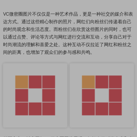
VC微密圈图片不仅仅是一种艺术作品，更是一种社交的媒介和表
达方式。通过这些精心制作的照片，网红们向粉丝们传递着自己
的时尚观念和生活态度。而粉丝们在欣赏这些图片的同时，也可
以通过点赞、评论等方式与网红进行交流和互动，分享自己对于
时尚潮流的理解和喜爱之处。这种互动不仅拉近了网红和粉丝之
间的距离，也增加了观众们的参与感和共鸣。