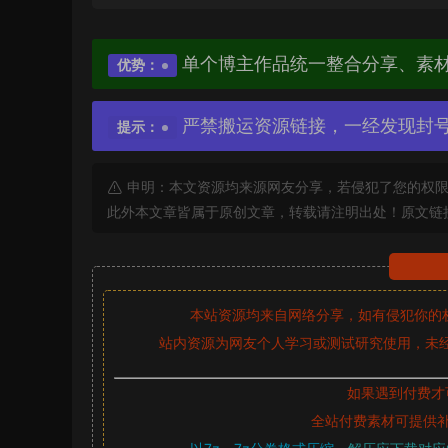
单个博主作品统一整合分享、素
优势：
严禁搬运资源链接，一经发现封
提示：
申明：本文资源均来源网友分享，若侵犯了您的权限
此外本文章皆属于原创文章，转载请注明出处！原文链
本站资源均来自网络分享，如有侵犯你的
站内资源为网友个人学习或测试研究使用，未经
如果遇到付费才
全站付费素材可提供