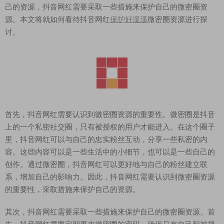
己的资源，抖音网红需要采取一些措施来保护自己的微密圈资
源。本文将就如何看待抖音网红
保护好溪溪
微密圈资源进行探
讨。
首先，抖音网红需要认识到微密圈资源的重要性。微密圈是抖音
上的一个私密社交圈，只有被授权的用户才能进入。在这个圈子
里，抖音网红可以与自己的忠实粉丝互动，分享一些私密的内
容。这些内容可以是一些生活中的小细节，也可以是一些自己的
创作。通过微密圈，抖音网红可以更好地与自己的粉丝建立联
系，增加自己的影响力。因此，抖音网红需要认识到微密圈资源
的重要性，采取措施来保护自己的资源。
其次，抖音网红需要采取一些措施来保护自己的微密圈资源。首