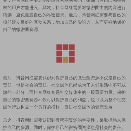
先，抖音网红需要定期更改微密圈的密码，确保只有自己和被授
权的用户才能进入。其次，抖音网红需要对微密圈中的内容进行
筛选，避免泄露自己的私密信息。最后，抖音网红需要与自己的
粉丝建立良好的互动关系，增加自己的影响力，从而更好地保护
自己的微密圈资源。
最后，抖音网红需要认识到保护自己的微密圈资源不仅是自己的
责任，也是社会的责任。社交媒体已经成为了人们生活中不可或
缺的一部分，而抖音网红则是社交媒体中的一股重要力量。保护
自己的微密圈资源不仅可以保护自己的利益，也可以为整个社交
媒体行业树立一个良好的榜样，促进社交媒体的健康发展。
总之，抖音网红需要认识到微密圈资源的重要性，采取措施来保
护自己的资源。同时，保护自己的微密圈资源也是社会的责任。