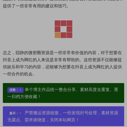
提供了一些非常有用的建议和技巧。
总之，囧静的微密圈资源是一些非常有价值的内容，对于想要在
抖音上成为网红的人来说是非常有帮助的。这些资源不仅能够提
供娱乐和学习的内容，还能够为想要在抖音上成为网红的人提供
一些合作的机会。
单个博主作品统一整合分享、素材高度去重复、逐
优势：
一归档方便收藏！
严禁搬运资源链接，一经发现封号处理，素材资源
提示：
无露点、需求请绕道，关闭本站网页！