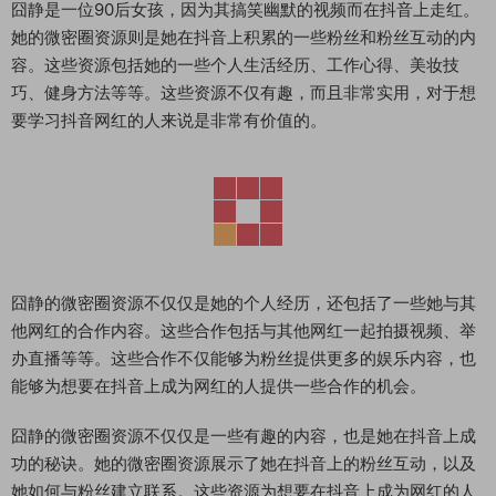
囧静是一位90后女孩，因为其搞笑幽默的视频而在抖音上走红。
她的微密圈资源则是她在抖音上积累的一些粉丝和粉丝互动的内
容。这些资源包括她的一些个人生活经历、工作心得、美妆技
巧、健身方法等等。这些资源不仅有趣，而且非常实用，对于想
要学习抖音网红的人来说是非常有价值的。
囧静的微密圈资源不仅仅是她的个人经历，还包括了一些她与其
他网红的合作内容。这些合作包括与其他网红一起拍摄视频、举
办直播等等。这些合作不仅能够为粉丝提供更多的娱乐内容，也
能够为想要在抖音上成为网红的人提供一些合作的机会。
囧静的微密圈资源不仅仅是一些有趣的内容，也是她在抖音上成
功的秘诀。她的微密圈资源展示了她在抖音上的粉丝互动，以及
她如何与粉丝建立联系。这些资源为想要在抖音上成为网红的人