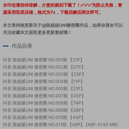
水印也请担待谅解，介意的就别下载了！✅✅✅为防止失效，资
源采用双层压缩，格式为7z，下载后解压两次即可。
本文章持续更新关于@陈妮妮UNI微密圈作品，如果你喜欢可以
关注收藏本文获取更多更新素材哦！
作品目录
抖音 陈妮腻UNI 微密圈 NO.001期 【21P】
抖音 陈妮腻UNI 微密圈 NO.002期 【27P】
抖音 陈妮腻UNI 微密圈 NO.003期 【23P】
抖音 陈妮腻UNI 微密圈 NO.004期 【11P】
抖音 陈妮腻UNI 微密圈 NO.005期 【21P】
抖音 陈妮腻UNI 微密圈 NO.007期 【45P】
抖音 陈妮腻UNI 微密圈 NO.008期 【74P】
抖音 陈妮腻UNI 微密圈 NO.009期 【38P】
抖音 陈妮腻UNI 微密圈 NO.010期 【44P】
抖音 陈妮腻UNI 微密圈 NO.011期 【46P】 [46P-31.63 MB]