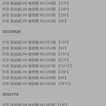
抖音 陈妮腻UNI 微密圈 NO.048期 【27P】
抖音 陈妮腻UNI 微密圈 NO.049期 【39P】
抖音 陈妮腻UNI 微密圈 NO.050期 【25P】
抖音 陈妮腻UNI 微密圈 NO.052期 【9P】
20230628
抖音 陈妮腻UNI 微密圈 NO.053期 【13P】
抖音 陈妮腻UNI 微密圈 NO.054期 【6V】
抖音 陈妮腻UNI 微密圈 NO.055期 【33P】
抖音 陈妮腻UNI 微密圈 NO.056期 【27P】
抖音 陈妮腻UNI 微密圈 NO.057期 【11P1V】
抖音 陈妮腻UNI 微密圈 NO.058期 【25P】
抖音 陈妮腻UNI 微密圈 NO.059期 【6P】
抖音 陈妮腻UNI 微密圈 NO.060期 【4P1V】
20231118
抖音 陈妮腻UNI 微密圈 NO.061期 【11P】