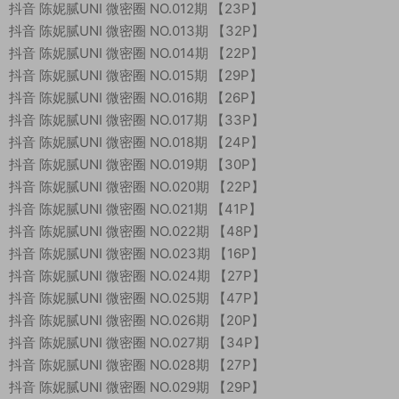
抖音 陈妮腻UNI 微密圈 NO.012期 【23P】
抖音 陈妮腻UNI 微密圈 NO.013期 【32P】
抖音 陈妮腻UNI 微密圈 NO.014期 【22P】
抖音 陈妮腻UNI 微密圈 NO.015期 【29P】
抖音 陈妮腻UNI 微密圈 NO.016期 【26P】
抖音 陈妮腻UNI 微密圈 NO.017期 【33P】
抖音 陈妮腻UNI 微密圈 NO.018期 【24P】
抖音 陈妮腻UNI 微密圈 NO.019期 【30P】
抖音 陈妮腻UNI 微密圈 NO.020期 【22P】
抖音 陈妮腻UNI 微密圈 NO.021期 【41P】
抖音 陈妮腻UNI 微密圈 NO.022期 【48P】
抖音 陈妮腻UNI 微密圈 NO.023期 【16P】
抖音 陈妮腻UNI 微密圈 NO.024期 【27P】
抖音 陈妮腻UNI 微密圈 NO.025期 【47P】
抖音 陈妮腻UNI 微密圈 NO.026期 【20P】
抖音 陈妮腻UNI 微密圈 NO.027期 【34P】
抖音 陈妮腻UNI 微密圈 NO.028期 【27P】
抖音 陈妮腻UNI 微密圈 NO.029期 【29P】