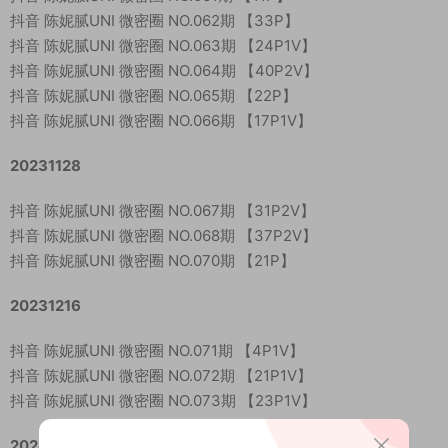
抖音 陈妮腻UNI 微密圈 NO.062期 【33P】
抖音 陈妮腻UNI 微密圈 NO.063期 【24P1V】
抖音 陈妮腻UNI 微密圈 NO.064期 【40P2V】
抖音 陈妮腻UNI 微密圈 NO.065期 【22P】
抖音 陈妮腻UNI 微密圈 NO.066期 【17P1V】
20231128
抖音 陈妮腻UNI 微密圈 NO.067期 【31P2V】
抖音 陈妮腻UNI 微密圈 NO.068期 【37P2V】
抖音 陈妮腻UNI 微密圈 NO.070期 【21P】
20231216
抖音 陈妮腻UNI 微密圈 NO.071期 【4P1V】
抖音 陈妮腻UNI 微密圈 NO.072期 【21P1V】
抖音 陈妮腻UNI 微密圈 NO.073期 【23P1V】
20240111