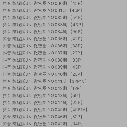
抖音 陈妮腻UNI 微密圈 NO.030期 【45P】
抖音 陈妮腻UNI 微密圈 NO.031期 【46P】
抖音 陈妮腻UNI 微密圈 NO.032期 【54P】
抖音 陈妮腻UNI 微密圈 NO.033期 【43P】
抖音 陈妮腻UNI 微密圈 NO.034期 【56P】
抖音 陈妮腻UNI 微密圈 NO.035期 【42P】
抖音 陈妮腻UNI 微密圈 NO.036期 【38P】
抖音 陈妮腻UNI 微密圈 NO.037期 【22P】
抖音 陈妮腻UNI 微密圈 NO.038期 【33P】
抖音 陈妮腻UNI 微密圈 NO.039期 【43P】
抖音 陈妮腻UNI 微密圈 NO.040期 【20P】
抖音 陈妮腻UNI 微密圈 NO.041期 【37P1V】
抖音 陈妮腻UNI 微密圈 NO.042期 【12P】
抖音 陈妮腻UNI 微密圈 NO.043期 【9P】
抖音 陈妮腻UNI 微密圈 NO.044期 【22P】
抖音 陈妮腻UNI 微密圈 NO.045期 【45P1V】
抖音 陈妮腻UNI 微密圈 NO.046期 【52P】
抖音 陈妮腻UNI 微密圈 NO.047期 【34P】