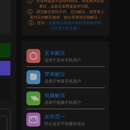
①：百度网盘提示提取码错误，请更换浏览器
重试，这是百度网盘版本问题。
②：遇见解压密码不对、无法解压，请查看上
面对应的解压教程，能分享就肯定能解压！
③：提示：
批量搬运链接外发封禁权限说明-
正常用户可无视！
安卓解压
适用于安卓手机用户
苹果解压
适用于苹果手机用户
电脑解压
适用于电脑手机用户
发布页一
防止走丢可收藏本地址