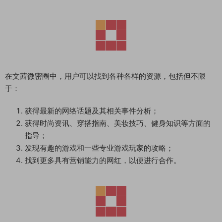
在文茜微密圈中，用户可以找到各种各样的资源，包括但不限
于：
获得最新的网络话题及其相关事件分析；
获得时尚资讯、穿搭指南、美妆技巧、健身知识等方面的
指导；
发现有趣的游戏和一些专业游戏玩家的攻略；
找到更多具有营销能力的网红，以便进行合作。