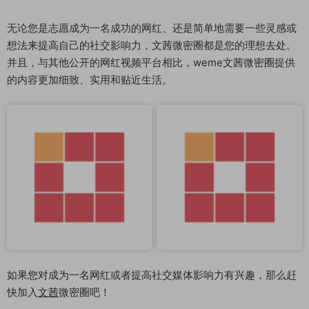
无论您是志愿成为一名成功的网红、还是简单地需要一些灵感或
想法来提高自己的社交影响力，文茜微密圈都是您的理想去处。
并且，与其他公开的网红视频平台相比，weme文茜微密圈提供
的内容更加细致、实用和贴近生活。
如果您对成为一名网红或者提高社交媒体影响力有兴趣，那么赶
快加入
文茜
微密圈吧！