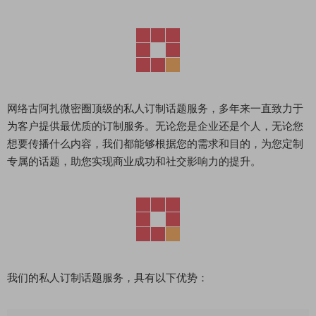
网络古阿扎微密圈顶级的私人订制话题服务，多年来一直致力于
为客户提供最优质的订制服务。无论您是企业还是个人，无论您
想要传播什么内容，我们都能够根据您的需求和目的，为您定制
专属的话题，助您实现商业成功和社交影响力的提升。
我们的私人订制话题服务，具有以下优势：