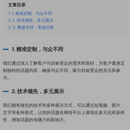
文章目录
1
1. 精准定制，与众不同
2
2. 技术领先，多元展示
3
3. 数据支持，客观分析
1. 精准定制，与众不同
我们通过深入了解客户与目标受众的需求和喜好，为客户量身定
制独特的话题内容，确保与众不同，吸引目标受众的关注和参
与。
2. 技术领先，多元展示
我们拥有领先的技术和多种展示方式，可以通过短视频、图片、
文字等各种形式，让您的话题在网络平台上展现出多元化和多样
性，增加话题的传播力和影响力。