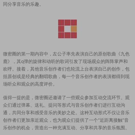
同分享音乐的乐趣。
微密圈的第一期内容中，左公子率先表演自己的原创歌曲《九色
鹿》，其q弹的旋律和动听的歌词引发了现场观众的阵阵掌声和
欢呼。接着，其他音乐创作者们也轮流上台表演自己的创作，包
括原创或是经典的翻唱歌曲，每一个音乐创作者的表演都得到现
场听众和观众的高度评价。
值得一提的是，微密圈还邀请了一些观众参加互动交流环节。观
众们通过弹幕、送礼、提问等形式与音乐创作者们进行互动沟
通，共同分享和感受音乐的美妙之处。这种互动形式不仅让音乐
创作者们更加亲近观众，也为观众们提供了一个“近距离接触”音
乐创作的机会，营造出一种充满互动、分享和共享的音乐氛围。