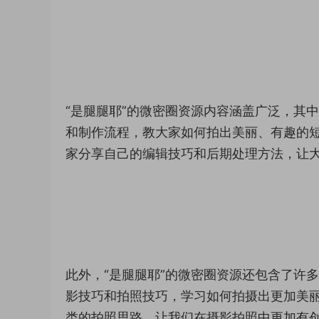
“是腿腿耶”的微密圈资源内容涵盖广泛，其
和制作流程，教大家如何拍出美丽、有趣的
家分享自己的编辑技巧和后期处理方法，让
此外，“是腿腿耶”的微密圈资源还包含了许
影技巧和拍照技巧，学习如何拍摄出更加美
类的拍照思路，让我们在摄影拍照中更加有