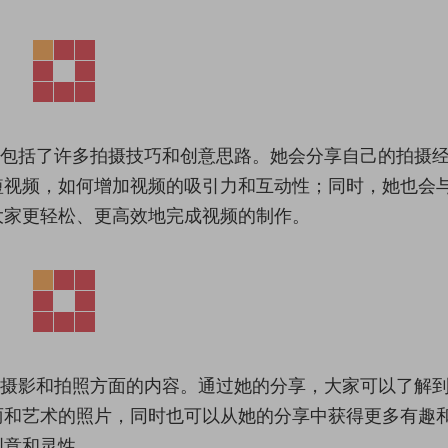
中包括了许多拍摄技巧和创意思路。她会分享自己的拍摄
短视频，如何增加视频的吸引力和互动性；同时，她也会
大家更轻松、更高效地完成视频的制作。
多摄影和拍照方面的内容。通过她的分享，大家可以了解
丽和艺术的照片，同时也可以从她的分享中获得更多有趣
创意和灵性。