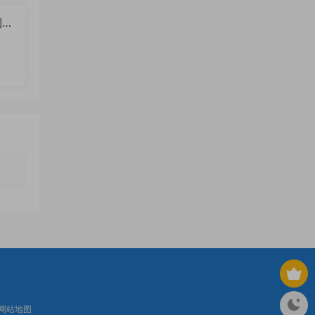
到底
网站地图