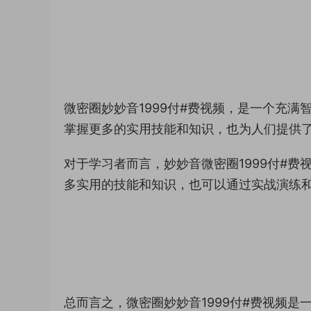
微密圈妙妙音1999付#费视频，是一个充
掌握更多的实用技能和知识，也为人们提供
对于学习者而言，妙妙音微密圈1999付#
多实用的技能和知识，也可以通过实战演练
总而言之，微密圈妙妙音1999付#费视频