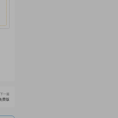
下一篇
免费版