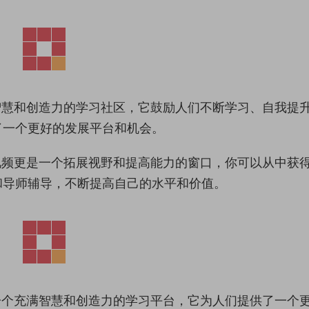
满智慧和创造力的学习社区，它鼓励人们不断学习、自我提
了一个更好的发展平台和机会。
费视频更是一个拓展视野和提高能力的窗口，你可以从中获
和导师辅导，不断提高自己的水平和价值。
是一个充满智慧和创造力的学习平台，它为人们提供了一个