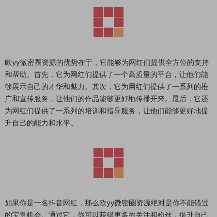
欧yy微密圈资源的优势在于，它能够为网红们提供全方位的支持
和帮助。首先，它为网红们提供了一个高质量的平台，让他们能
够展示自己的才华和魅力。其次，它为网红们提供了一系列的推
广和宣传服务，让他们的作品能够更好地传播开来。最后，它还
为网红们提供了一系列的培训和指导服务，让他们能够更好地提
升自己的能力和水平。
如果你是一名抖音网红，那么欧yy微密圈资源绝对是你不能错过
的宝贵机会。通过它，你可以获得更多的关注和粉丝，提升自己