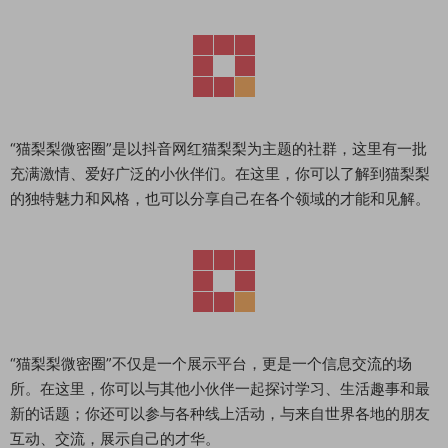
“猫梨梨微密圈”是以抖音网红猫梨梨为主题的社群，这里有一批
充满激情、爱好广泛的小伙伴们。在这里，你可以了解到猫梨梨
的独特魅力和风格，也可以分享自己在各个领域的才能和见解。
“猫梨梨微密圈”不仅是一个展示平台，更是一个信息交流的场
所。在这里，你可以与其他小伙伴一起探讨学习、生活趣事和最
新的话题；你还可以参与各种线上活动，与来自世界各地的朋友
互动、交流，展示自己的才华。