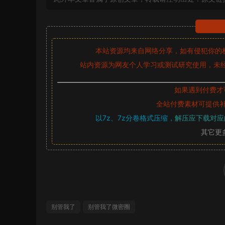
本站资源均来自网络分享，如有侵犯你的
站内资源为网友个人学习或测试研究使用，未经
如果遇到付费才
全站付费素材可提供
以7z、7z分卷格式压缩，
解压应下载对应
其它更
别管我了
别管我了微密圈