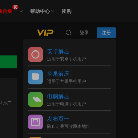
优
质合集
帮助中心
团购
登录
注册
安卓解压
适用于安卓手机用户
苹果解压
适用于苹果手机用户
电脑解压
推广
适用于电脑手机用户
发布页一
防止走丢可收藏本地址