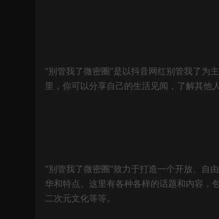
“别管我了微密圈”是以抖音网红别管我了为
里，你可以分享自己的生活见闻，了解其他
“别管我了微密圈”致力于打造一个开放、自
华和特点。这里有各种各样的话题和内容，
二次元文化等等。