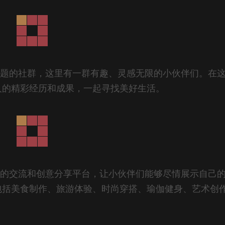
主题的社群，这里有一群有趣、灵感无限的小伙伴们。在
人的精彩经历和成果，一起寻找美好生活。
由的交流和创意分享平台，让小伙伴们能够尽情展示自己
包括美食制作、旅游体验、时尚穿搭、瑜伽健身、艺术创